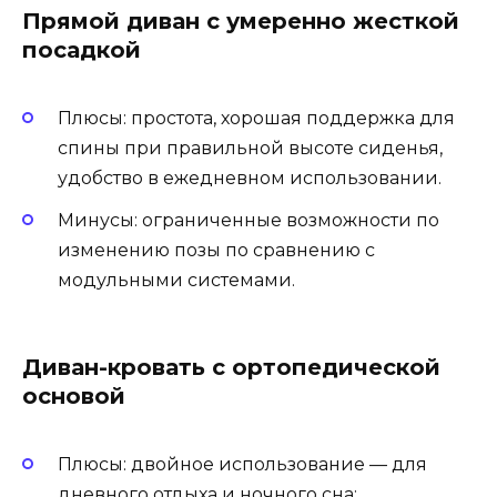
Прямой диван с умеренно жесткой
посадкой
Плюсы: простота, хорошая поддержка для
спины при правильной высоте сиденья,
удобство в ежедневном использовании.
Минусы: ограниченные возможности по
изменению позы по сравнению с
модульными системами.
Диван-кровать с ортопедической
основой
Плюсы: двойное использование — для
дневного отдыха и ночного сна;