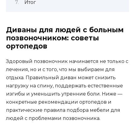
Итог
Диваны для людей с больным
позвоночником: советы
ортопедов
Здоровый позвоночник начинается не только с
лечения, но и с того, что мы выбираем для
отдыха. Правильный диван может снизить
нагрузку на спину, поддержать естественные
изгибы и уменьшить утренние боли. Ниже —
конкретные рекомендации ортопедов и
практические правила подбора мебели для
людей с проблемами позвоночника.