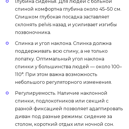
Глубина сиденья. Для людей с больной
спиной комфортна глубина около 45–50 см.
Слишком глубокая посадка заставляет
склонять pelvis назад и усиливает изгибы
позвоночника.
Спинка и угол наклона. Спинка должна
поддерживать всю спину, а не только
лопатку. Оптимальный угол наклона
спинки у большинства людей — около 100–
110°. При этом важна возможность
небольшого регуляторного изменения.
Регулируемость. Наличие наклонной
спинки, подлокотников или секций с
разной фиксацией позволяет адаптировать
диван под разные режимы: сидение за
столом, короткий отдых или ночной сон.