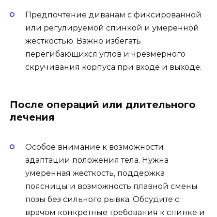
Предпочтение диванам с фиксированной
или регулируемой спинкой и умеренной
жесткостью. Важно избегать
перегибающихся углов и чрезмерного
скручивания корпуса при входе и выходе.
После операций или длительного
лечения
Особое внимание к возможности
адаптации положения тела. Нужна
умеренная жесткость, поддержка
поясницы и возможность плавной смены
позы без сильного рывка. Обсудите с
врачом конкретные требования к спинке и