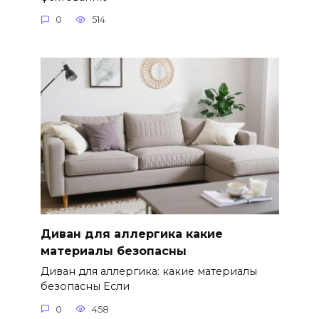
0
514
Диван для аллергика какие
материалы безопасны
Диван для аллергика: какие материалы
безопасны Если
0
458