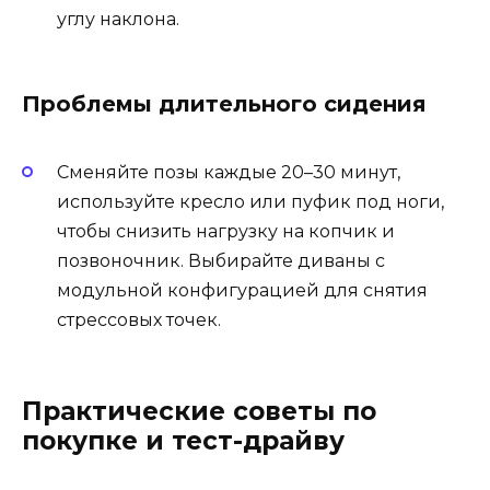
углу наклона.
Проблемы длительного сидения
Сменяйте позы каждые 20–30 минут,
используйте кресло или пуфик под ноги,
чтобы снизить нагрузку на копчик и
позвоночник. Выбирайте диваны с
модульной конфигурацией для снятия
стрессовых точек.
Практические советы по
покупке и тест-драйву