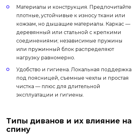
Материалы и конструкция. Предпочитайте
плотные, устойчивые к износу ткани или
кожзам, но дышащие материалы. Каркас —
деревянный или стальной с крепкими
соединениями; независимые пружины
или пружинный блок распределяют
нагрузку равномерно.
Удобство и гигиена. Локальная поддержка
под поясницей, съемные чехлы и простая
чистка — плюс для длительной
эксплуатации и гигиены.
Типы диванов и их влияние на
спину