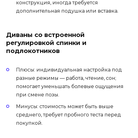
конструкция, иногда требуется
дополнительная подушка или вставка.
Диваны со встроенной
регулировкой спинки и
подлокотников
Плюсы: индивидуальная настройка под
разные режимы — работа, чтение, сон;
помогает уменьшать болевые ощущения
при смене позы.
Минусы: стоимость может быть выше
среднего, требует пробного теста перед
покупкой.