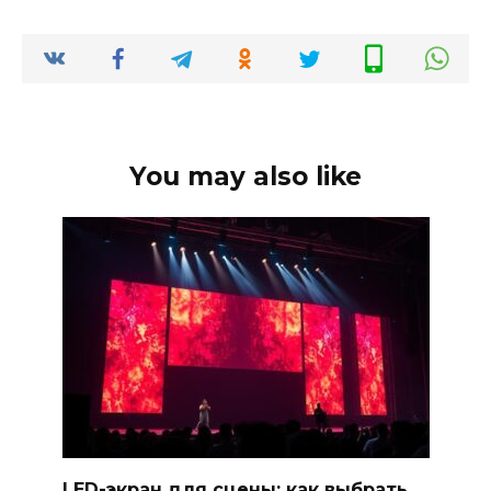
You may also like
LED-экран для сцены: как выбрать,