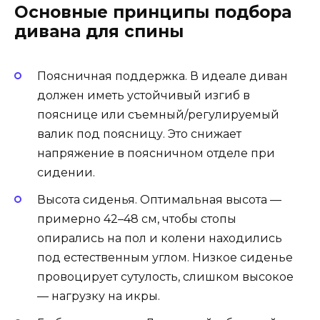
Основные принципы подбора
дивана для спины
Поясничная поддержка. В идеале диван
должен иметь устойчивый изгиб в
пояснице или съемный/регулируемый
валик под поясницу. Это снижает
напряжение в поясничном отделе при
сидении.
Высота сиденья. Оптимальная высота —
примерно 42–48 см, чтобы стопы
опирались на пол и колени находились
под естественным углом. Низкое сиденье
провоцирует сутулость, слишком высокое
— нагрузку на икры.