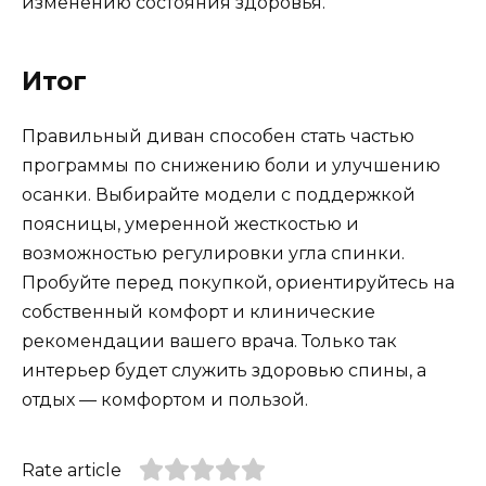
изменению состояния здоровья.
Итог
Правильный диван способен стать частью
программы по снижению боли и улучшению
осанки. Выбирайте модели с поддержкой
поясницы, умеренной жесткостью и
возможностью регулировки угла спинки.
Пробуйте перед покупкой, ориентируйтесь на
собственный комфорт и клинические
рекомендации вашего врача. Только так
интерьер будет служить здоровью спины, а
отдых — комфортом и пользой.
Rate article