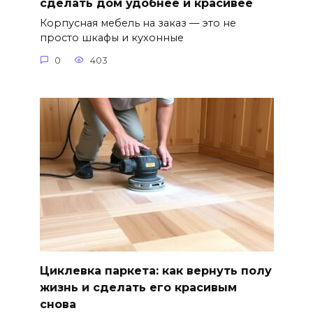
сделать дом удобнее и красивее
Корпусная мебель на заказ — это не
просто шкафы и кухонные
0
403
Циклевка паркета: как вернуть полу
жизнь и сделать его красивым
снова