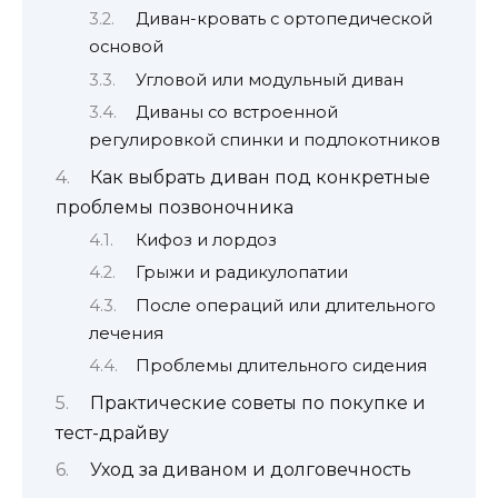
Диван-кровать с ортопедической
основой
Угловой или модульный диван
Диваны со встроенной
регулировкой спинки и подлокотников
Как выбрать диван под конкретные
проблемы позвоночника
Кифоз и лордоз
Грыжи и радикулопатии
После операций или длительного
лечения
Проблемы длительного сидения
Практические советы по покупке и
тест-драйву
Уход за диваном и долговечность