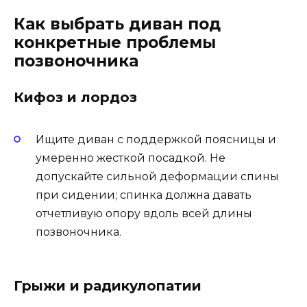
Как выбрать диван под
конкретные проблемы
позвоночника
Кифоз и лордоз
Ищите диван с поддержкой поясницы и
умеренно жесткой посадкой. Не
допускайте сильной деформации спины
при сидении; спинка должна давать
отчетливую опору вдоль всей длины
позвоночника.
Грыжи и радикулопатии