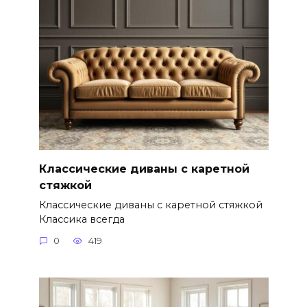
Классические диваны с каретной
стяжкой
Классические диваны с каретной стяжкой
Классика всегда
0
419