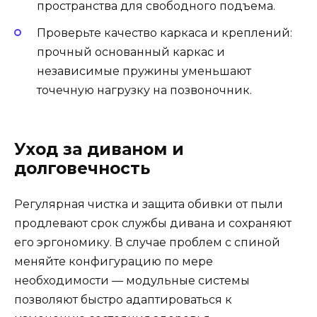
пространства для свободного подъема.
Проверьте качество каркаса и креплений:
прочный основанный каркас и
независимые пружины уменьшают
точечную нагрузку на позвоночник.
Уход за диваном и
долговечность
Регулярная чистка и защита обивки от пыли
продлевают срок службы дивана и сохраняют
его эргономику. В случае проблем с спиной
меняйте конфигурацию по мере
необходимости — модульные системы
позволяют быстро адаптироваться к