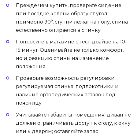
Прежде чем купить, проверьте сидение:
при посадке колени образуют угол
примерно 90°, ступни лежат на полу, спина
естественно опирается в спинку.
Попросите в магазине о тест-драйве на 10–
15 минут. Оценивайте не только комфорт,
но и реакцию спины на изменение
положения.
Проверьте возможность регулировки:
регулируемая спинка, подлокотники и
наличие ортопедических вставок под
поясницу.
Учитывайте габариты помещения: диван не
должен ограничивать доступ к столу, к окну
или к дверям; оставляйте запас