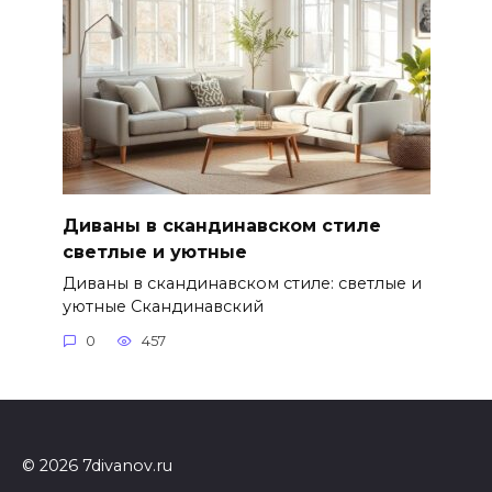
Диваны в скандинавском стиле
светлые и уютные
Диваны в скандинавском стиле: светлые и
уютные Скандинавский
0
457
© 2026 7divanov.ru