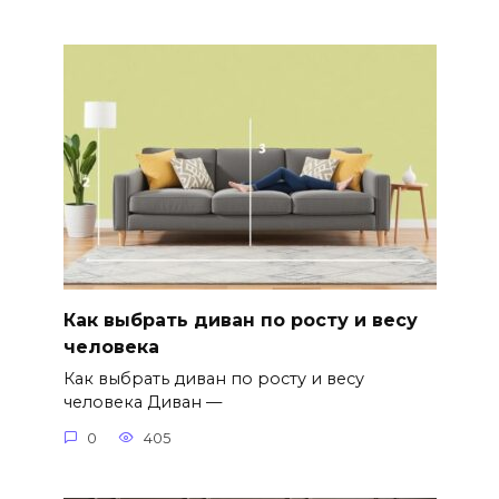
Как выбрать диван по росту и весу
человека
Как выбрать диван по росту и весу
человека Диван —
0
405