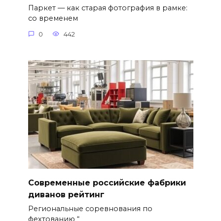
Паркет — как старая фотография в рамке:
со временем
0
442
Современные российские фабрики
диванов рейтинг
Региональные соревнования по
фехтованию “