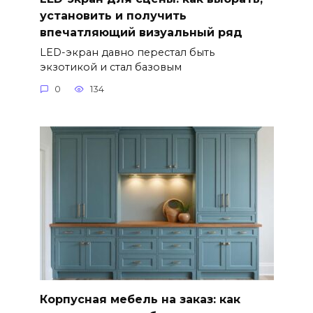
установить и получить
впечатляющий визуальный ряд
LED-экран давно перестал быть
экзотикой и стал базовым
0
134
Корпусная мебель на заказ: как