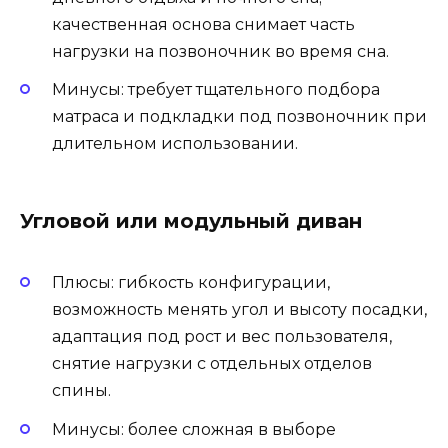
качественная основа снимает часть
нагрузки на позвоночник во время сна.
Минусы: требует тщательного подбора
матраса и подкладки под позвоночник при
длительном использовании.
Угловой или модульный диван
Плюсы: гибкость конфигурации,
возможность менять угол и высоту посадки,
адаптация под рост и вес пользователя,
снятие нагрузки с отдельных отделов
спины.
Минусы: более сложная в выборе