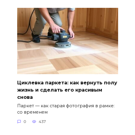
Циклевка паркета: как вернуть полу
жизнь и сделать его красивым
снова
Паркет — как старая фотография в рамке:
со временем
0
437