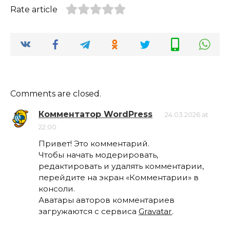
Rate article
Comments are closed.
Комментатор WordPress
24.03.2026 at
22:00
Привет! Это комментарий.
Чтобы начать модерировать,
редактировать и удалять комментарии,
перейдите на экран «Комментарии» в
консоли.
Аватары авторов комментариев
загружаются с сервиса
Gravatar
.