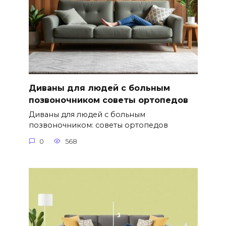
Диваны для людей с больным
позвоночником советы ортопедов
Диваны для людей с больным
позвоночником: советы ортопедов
0
568