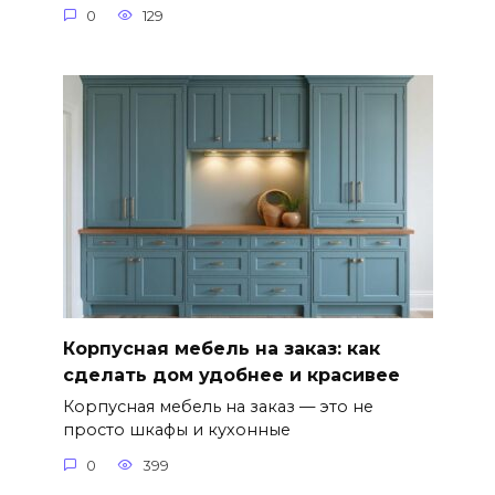
0
129
Корпусная мебель на заказ: как
сделать дом удобнее и красивее
Корпусная мебель на заказ — это не
просто шкафы и кухонные
0
399