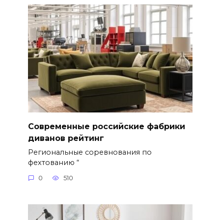
Современные российские фабрики
диванов рейтинг
Региональные соревнования по
фехтованию “
0
510