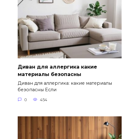
Диван для аллергика какие
материалы безопасны
Диван для аллергика: какие материалы
безопасны Если
0
454