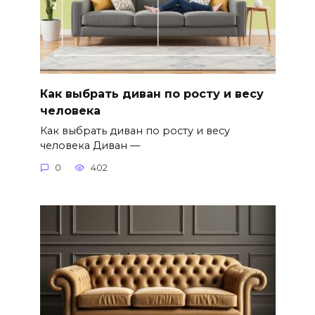
Как выбрать диван по росту и весу
человека
Как выбрать диван по росту и весу
человека Диван —
0
402